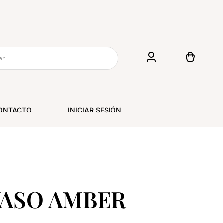
ONTACTO
INICIAR SESIÓN
 VASO AMBER