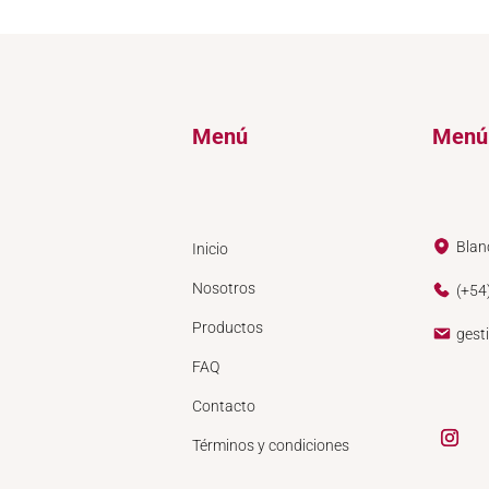
Menú
Menú
Blan
Inicio
Nosotros
(+54
Productos
gest
FAQ
Contacto
Términos y condiciones