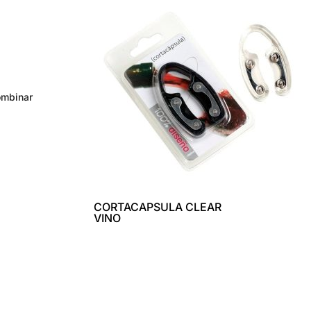
ombinar
CORTACAPSULA CLEAR
VINO