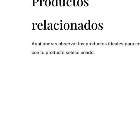
Productos
relacionados
Aqui podras observar los productos ideales para c
con tu producto seleccionado.