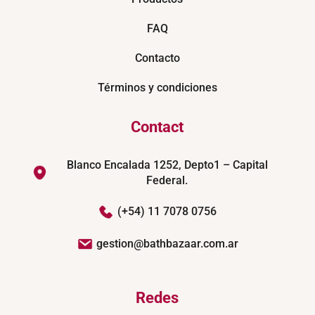
FAQ
Contacto
Términos y condiciones
Contact
Blanco Encalada 1252, Depto1 – Capital
Federal.
(+54) 11 7078 0756
gestion@bathbazaar.com.ar
Redes