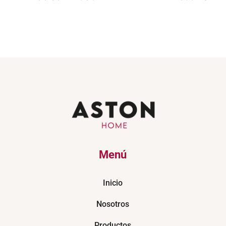
Menú
Inicio
Nosotros
Productos