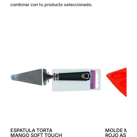
combinar con tu producto seleccionado.
ESPATULA TORTA
MOLDE MUFF
MANGO SOFT TOUCH
ROJO ASTON