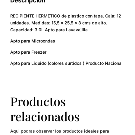
Descripción
RECIPIENTE HERMETICO de plastico con tapa. Caja: 12
unidades. Medidas: 15,5 x 25,5 x 8 cms de alto.
Capacidad: 3,0L Apto para Lavavajilla
Apto para Microondas
Apto para Freezer
Apto para Liquido (colores surtidos ) Producto Nacional
Productos
relacionados
Aqui podras observar los productos ideales para