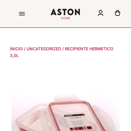
INICIO
/
UNCATEGORIZED
/
RECIPIENTE HERMETICO
3,0L