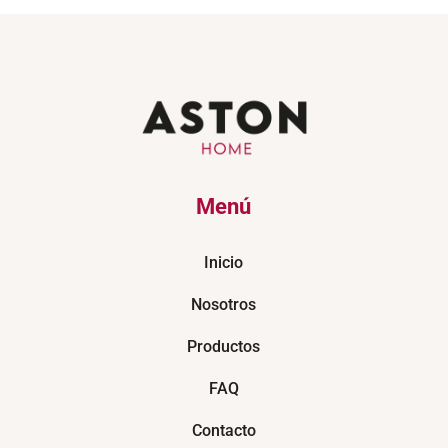
Menú
Inicio
Nosotros
Productos
FAQ
Contacto