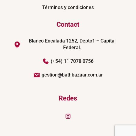
Términos y condiciones
Contact
Blanco Encalada 1252, Depto1 – Capital
Federal.
(+54) 11 7078 0756
gestion@bathbazaar.com.ar
Redes