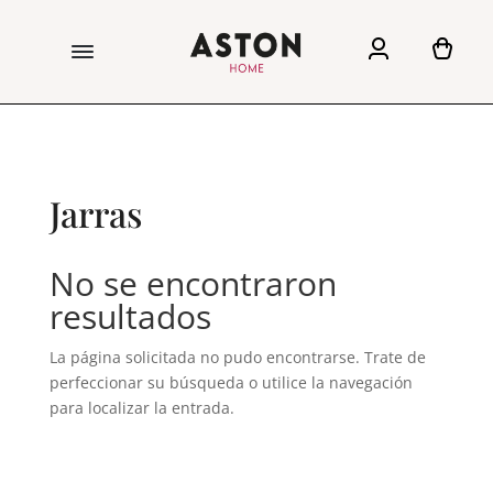
Jarras
No se encontraron
resultados
La página solicitada no pudo encontrarse. Trate de
perfeccionar su búsqueda o utilice la navegación
para localizar la entrada.