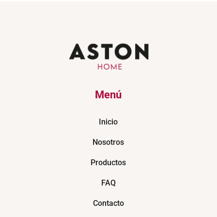
Menú
Inicio
Nosotros
Productos
FAQ
Contacto