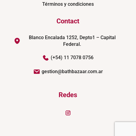
Términos y condiciones
Contact
Blanco Encalada 1252, Depto1 – Capital
Federal.
(+54) 11 7078 0756
gestion@bathbazaar.com.ar
Redes