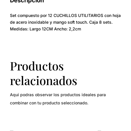
Descripción
Set compuesto por 12 CUCHILLOS UTILITARIOS con hoja
de acero inoxidable y mango soft touch. Caja 8 sets.
Medidas: Largo 12CM Ancho: 2,2cm
Productos
relacionados
Aqui podras observar los productos ideales para
combinar con tu producto seleccionado.