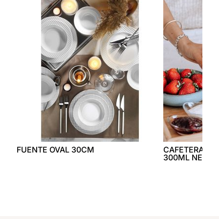
FUENTE OVAL 30CM
CAFETERA EX
300ML NEGRA