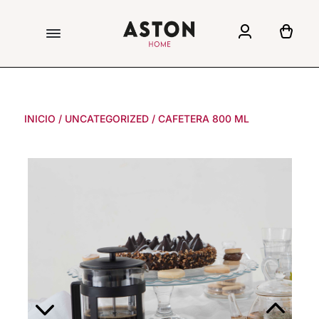
INICIO
/
UNCATEGORIZED
/
CAFETERA 800 ML