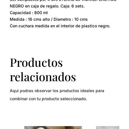
NEGRO en caja de regalo. Caja: 6 sets.
Capacidad : 800 ml
Medida : 16 cms alto / Diametro : 10 cms
Con cuchara medida en el interior de plastico negro.
Productos
relacionados
Aqui podras observar los productos ideales para
combinar con tu producto seleccionado.