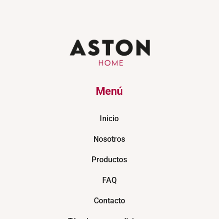
Menú
Inicio
Nosotros
Productos
FAQ
Contacto