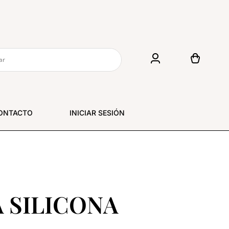
ONTACTO
INICIAR SESIÓN
 SILICONA