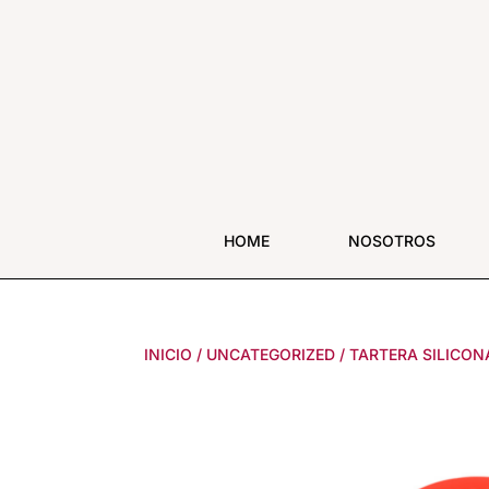
HOME
NOSOTROS
INICIO
/
UNCATEGORIZED
/
TARTERA SILICON