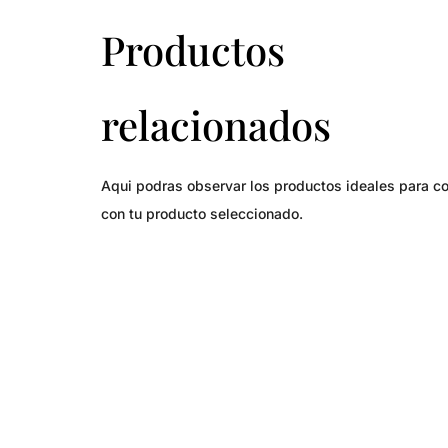
Productos
relacionados
Aqui podras observar los productos ideales para c
con tu producto seleccionado.