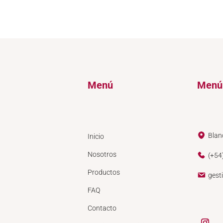
Menú
Menú
Blan
Inicio
Nosotros
(+54
Productos
gest
FAQ
Contacto