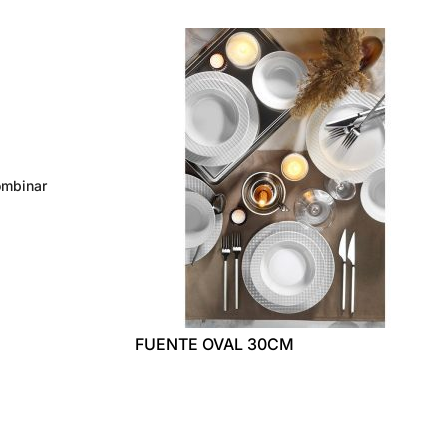
ombinar
FUENTE OVAL 30CM