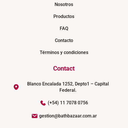
Nosotros
Productos
FAQ
Contacto
Términos y condiciones
Contact
Blanco Encalada 1252, Depto1 – Capital
Federal.
(+54) 11 7078 0756
gestion@bathbazaar.com.ar