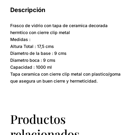
Descripción
Frasco de vidrio con tapa de ceramica decorada
hermtico con cierre clip metal
Medidas :
Altura Total : 17,5 cms
Diametro de la base : 9 cms
Diametro boca : 9 cms
Capacidad : 1000 ml
Tapa ceramica con cierre clip metal con plastico/goma
que asegura un buen cierre y hermeticidad.
Productos
relacionados