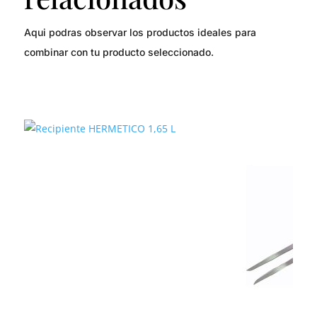
Aqui podras observar los productos ideales para
combinar con tu producto seleccionado.