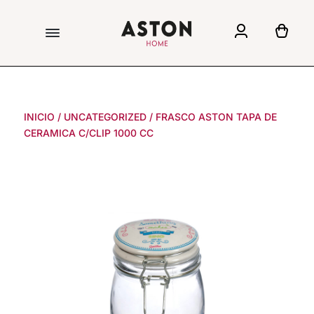
INICIO
/
UNCATEGORIZED
/
FRASCO ASTON TAPA DE
CERAMICA C/CLIP 1000 CC