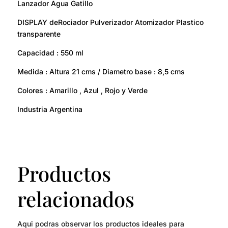
Lanzador Agua Gatillo
DISPLAY deRociador Pulverizador Atomizador Plastico
transparente
Capacidad : 550 ml
Medida : Altura 21 cms / Diametro base : 8,5 cms
Colores : Amarillo , Azul , Rojo y Verde
Industria Argentina
Productos
relacionados
Aqui podras observar los productos ideales para