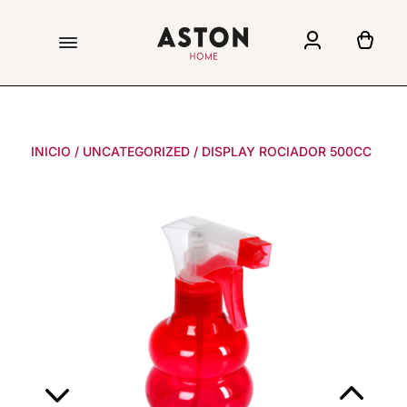
INICIO
/
UNCATEGORIZED
/
DISPLAY ROCIADOR 500CC