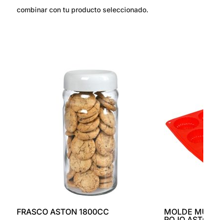
combinar con tu producto seleccionado.
FRASCO ASTON 1800CC
MOLDE MUFFI
ROJO ASTON