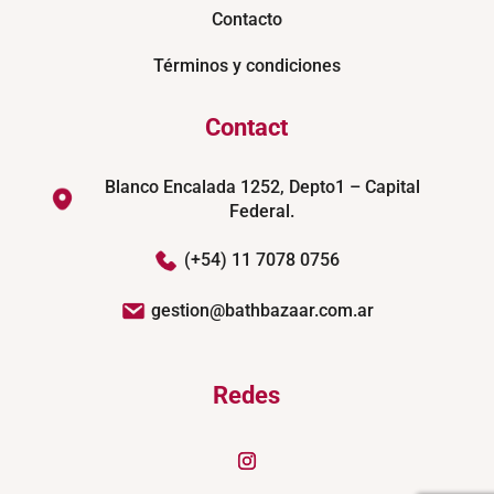
Contacto
Términos y condiciones
Contact
Blanco Encalada 1252, Depto1 – Capital
Federal.
(+54) 11 7078 0756
gestion@bathbazaar.com.ar
Redes