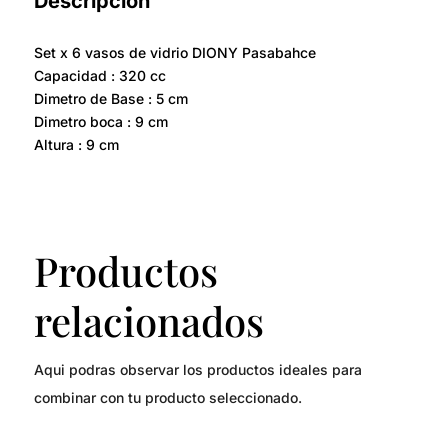
Descripción
Set x 6 vasos de vidrio DIONY Pasabahce
Capacidad : 320 cc
Dimetro de Base : 5 cm
Dimetro boca : 9 cm
Altura : 9 cm
Productos
relacionados
Aqui podras observar los productos ideales para
combinar con tu producto seleccionado.