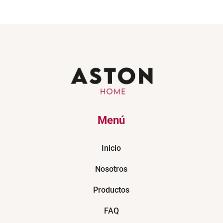
Menú
Inicio
Nosotros
Productos
FAQ