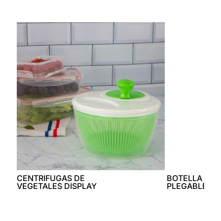
CENTRIFUGAS DE
BOTELLA DE 
VEGETALES DISPLAY
PLEGABLE