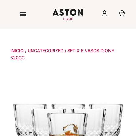
INICIO
/
UNCATEGORIZED
/
SET X 6 VASOS DIONY
320CC