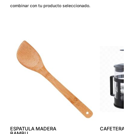
combinar con tu producto seleccionado.
ESPATULA MADERA
CAFETERA 35
BAMBU