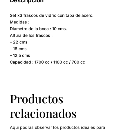
Descripción
Set x3 frascos de vidrio con tapa de acero.
Medidas :
Diametro de la boca : 10 cms.
Altura de los frascos :
– 22 cms
– 18 cms
– 12,5 cms
Capacidad : 1700 cc / 1100 cc / 700 cc
Productos
relacionados
Aqui podras observar los productos ideales para