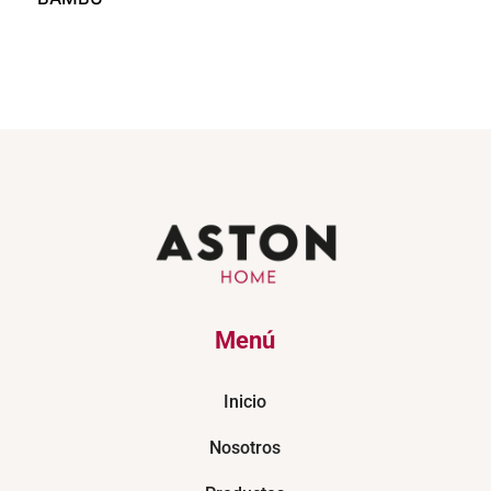
Menú
Inicio
Nosotros