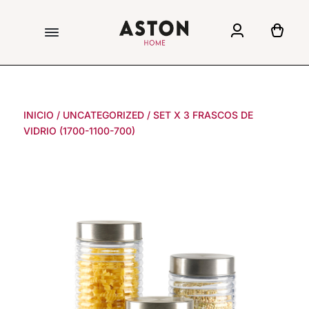
INICIO
/
UNCATEGORIZED
/
SET X 3 FRASCOS DE
VIDRIO (1700-1100-700)