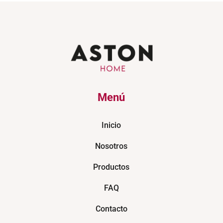
Menú
Inicio
Nosotros
Productos
FAQ
Contacto