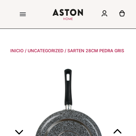
INICIO
/
UNCATEGORIZED
/
SARTEN 28CM PEDRA GRIS