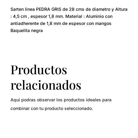
Sarten linea PEDRA GRIS de 28 cms de diametro y Altura
: 4,5 cm , espesor 1,8 mm. Material : Aluminio con
antiadherente de 1,8 mm de espesor con mangos
Baquelita negra
Productos
relacionados
Aqui podras observar los productos ideales para
combinar con tu producto seleccionado.