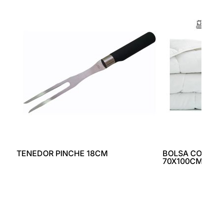
TENEDOR PINCHE 18CM
BOLSA COMPA
70X100CM