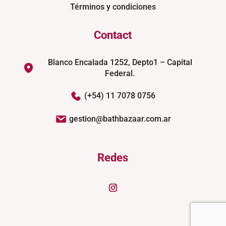
Términos y condiciones
Contact
Blanco Encalada 1252, Depto1 – Capital
Federal.
(+54) 11 7078 0756
gestion@bathbazaar.com.ar
Redes