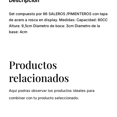
Descripción
Set compuesto por 96 SALEROS /PIMENTEROS con tapa
de acero a rosca en display. Medidas: Capacidad: 80CC
Altura: 9,5cm Diametro de boca: 3cm Diametro de la
base: 4cm
Productos
relacionados
Aqui podras observar los productos ideales para
combinar con tu producto seleccionado.