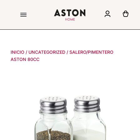
INICIO
/
UNCATEGORIZED
/
SALERO/PIMENTERO
ASTON 80CC