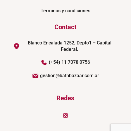
Términos y condiciones
Contact
Blanco Encalada 1252, Depto1 – Capital
Federal.
(+54) 11 7078 0756
gestion@bathbazaar.com.ar
Redes