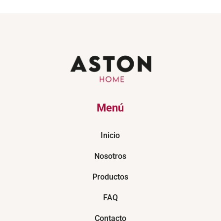
Menú
Inicio
Nosotros
Productos
FAQ
Contacto