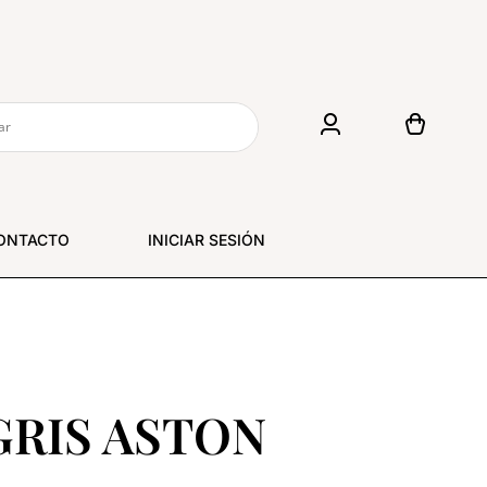
ONTACTO
INICIAR SESIÓN
GRIS ASTON