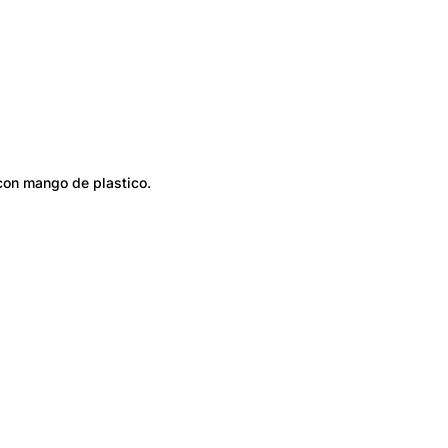
 con mango de plastico.