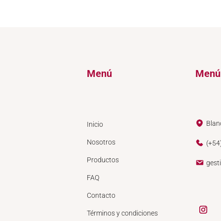
Menú
Menú
Blan
Inicio
Nosotros
(+54
Productos
gest
FAQ
Contacto
Términos y condiciones