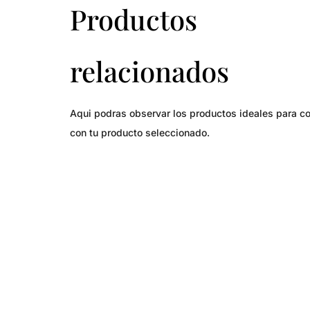
Productos
relacionados
Aqui podras observar los productos ideales para c
con tu producto seleccionado.