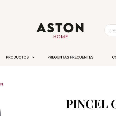
PRODUCTOS
PREGUNTAS FRECUENTES
C
ON
PINCEL 