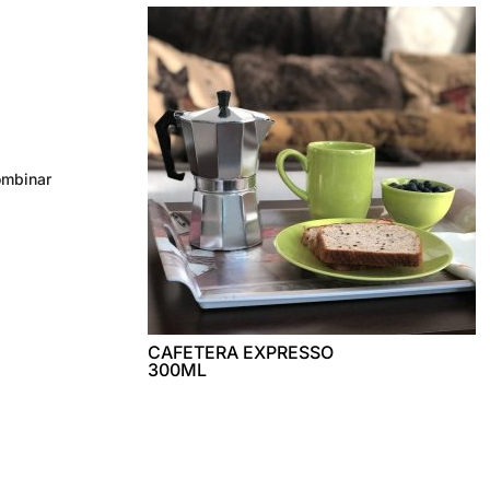
ombinar
CAFETERA EXPRESSO
300ML