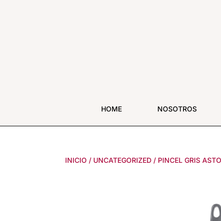
HOME
NOSOTROS
INICIO
/
UNCATEGORIZED
/
PINCEL GRIS AST