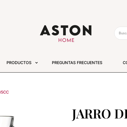
PRODUCTOS
PREGUNTAS FRECUENTES
C
85CC
JARRO D