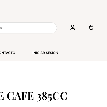
ONTACTO
INICIAR SESIÓN
E CAFE 385CC