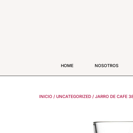
HOME
NOSOTROS
INICIO
/
UNCATEGORIZED
/
JARRO DE CAFE 3