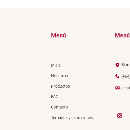
Menú
Menú
Blan
Inicio
Nosotros
(+54
Productos
gest
FAQ
Contacto
Términos y condiciones