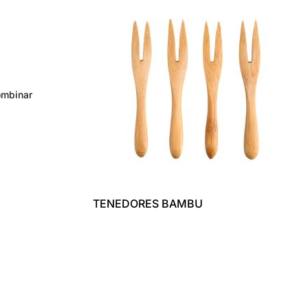
ombinar
TENEDORES BAMBU