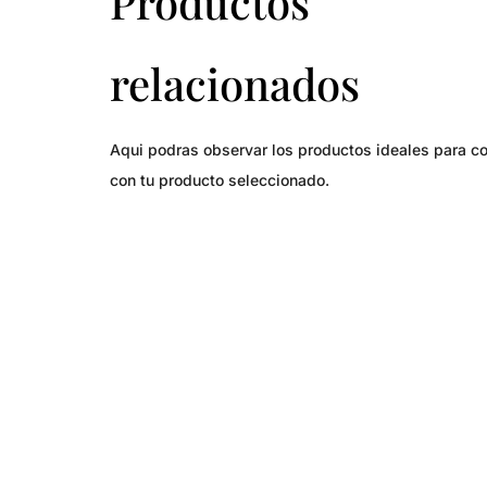
Productos
relacionados
Aqui podras observar los productos ideales para c
con tu producto seleccionado.