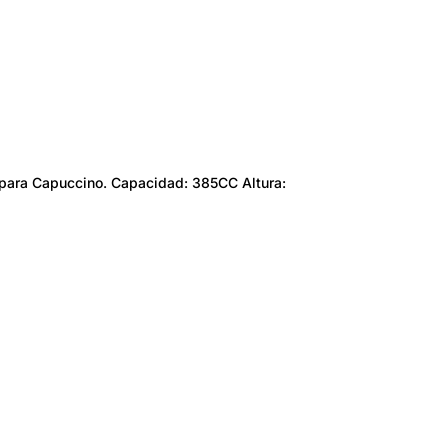
l para Capuccino. Capacidad: 385CC Altura: