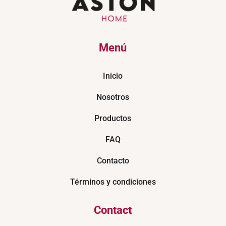
Menú
Inicio
Nosotros
Productos
FAQ
Contacto
Términos y condiciones
Contact