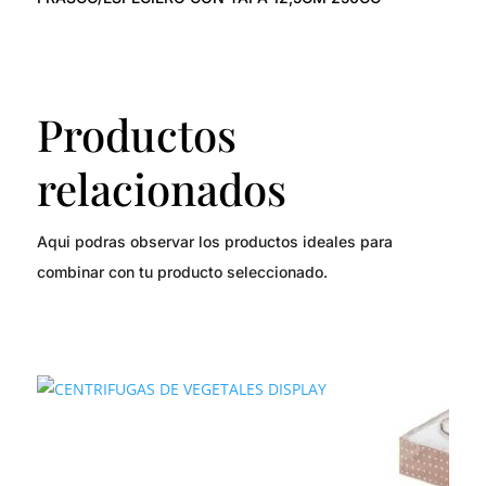
Productos
relacionados
Aqui podras observar los productos ideales para
combinar con tu producto seleccionado.