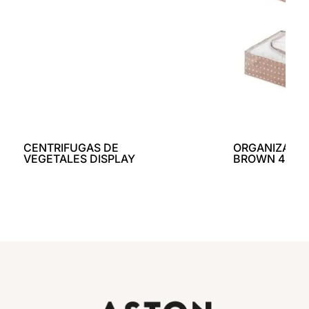
CENTRIFUGAS DE
ORGANIZADO
VEGETALES DISPLAY
BROWN 46X1