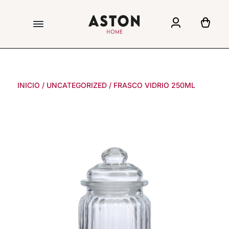
INICIO
/
UNCATEGORIZED
/
FRASCO VIDRIO 250ML