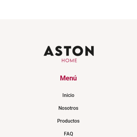
Menú
Inicio
Nosotros
Productos
FAQ