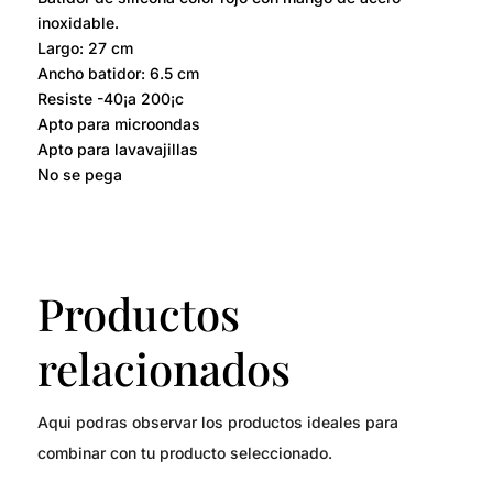
inoxidable.
Largo: 27 cm
Ancho batidor: 6.5 cm
Resiste -40¡a 200¡c
Apto para microondas
Apto para lavavajillas
No se pega
Productos
relacionados
Aqui podras observar los productos ideales para
combinar con tu producto seleccionado.