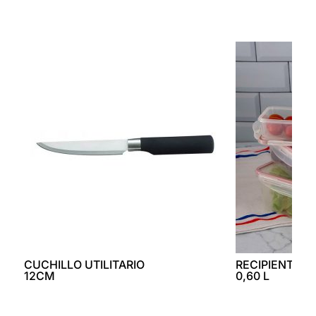
CUCHILLO UTILITARIO
RECIPIENTE 
12CM
0,60 L