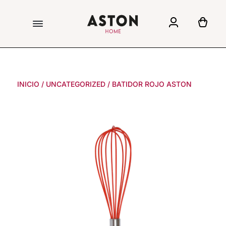
INICIO
/
UNCATEGORIZED
/
BATIDOR ROJO ASTON