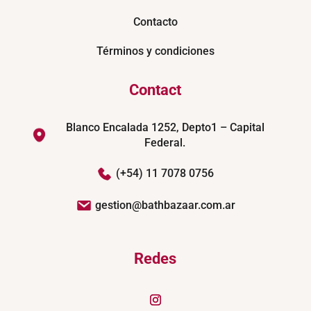
Contacto
Términos y condiciones
Contact
Blanco Encalada 1252, Depto1 – Capital
Federal.
(+54) 11 7078 0756
gestion@bathbazaar.com.ar
Redes