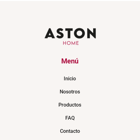
Menú
Inicio
Nosotros
Productos
FAQ
Contacto