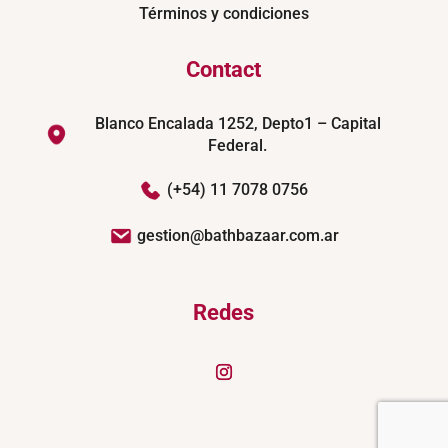
Términos y condiciones
Contact
Blanco Encalada 1252, Depto1 – Capital
Federal.
(+54) 11 7078 0756
gestion@bathbazaar.com.ar
Redes