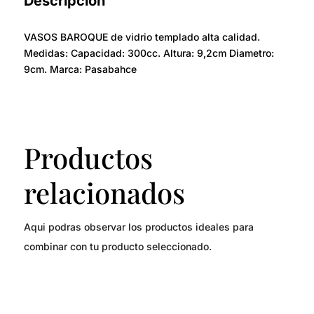
Descripción
VASOS BAROQUE de vidrio templado alta calidad.
Medidas: Capacidad: 300cc. Altura: 9,2cm Diametro:
9cm. Marca: Pasabahce
Productos
relacionados
Aqui podras observar los productos ideales para
combinar con tu producto seleccionado.