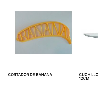
CORTADOR DE BANANA
CUCHILLO UTI
12CM