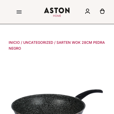
INICIO
/
UNCATEGORIZED
/
SARTEN WOK 28CM PEDRA
NEGRO