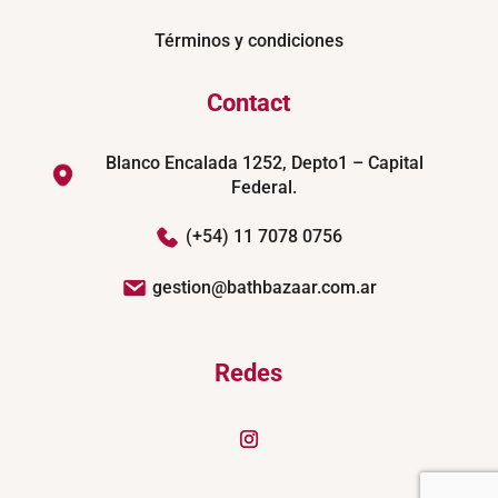
Términos y condiciones
Contact
Blanco Encalada 1252, Depto1 – Capital
Federal.
(+54) 11 7078 0756
gestion@bathbazaar.com.ar
Redes