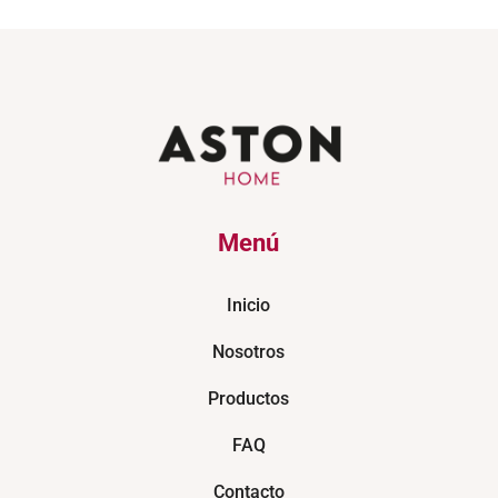
Menú
Inicio
Nosotros
Productos
FAQ
Contacto