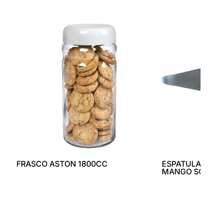
FRASCO ASTON 1800CC
ESPATULA TO
MANGO SOFT