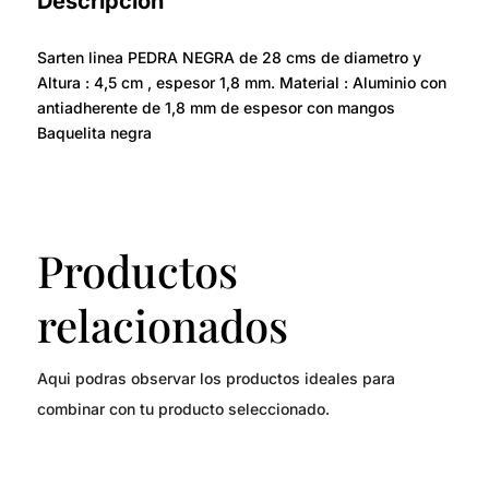
Descripción
Sarten linea PEDRA NEGRA de 28 cms de diametro y
Altura : 4,5 cm , espesor 1,8 mm. Material : Aluminio con
antiadherente de 1,8 mm de espesor con mangos
Baquelita negra
Productos
relacionados
Aqui podras observar los productos ideales para
combinar con tu producto seleccionado.