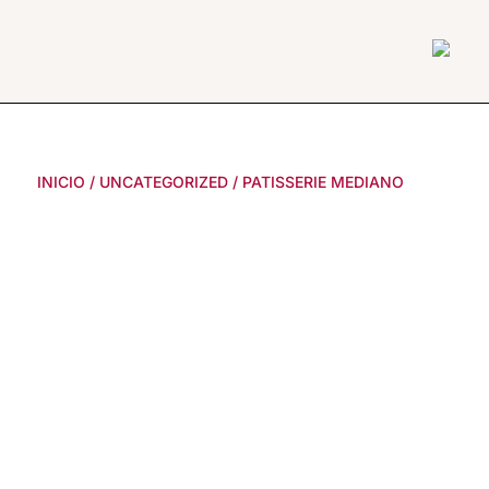
INICIO
/
UNCATEGORIZED
/
PATISSERIE MEDIANO