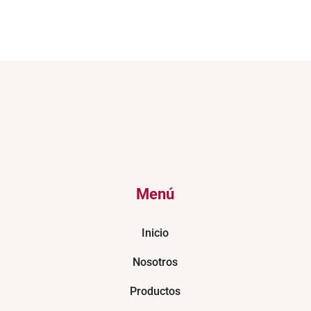
Menú
Inicio
Nosotros
Productos