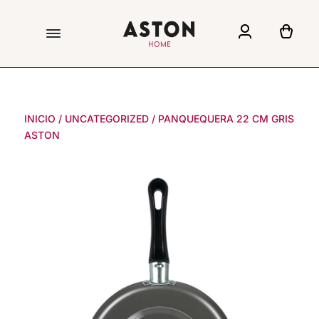
INICIO
/
UNCATEGORIZED
/
PANQUEQUERA 22 CM GRIS
ASTON