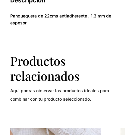
Descripción
Panquequera de 22cms antiadherente , 1,3 mm de
espesor
Productos
relacionados
Aqui podras observar los productos ideales para
combinar con tu producto seleccionado.