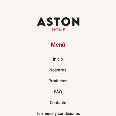
Menú
Inicio
Nosotros
Productos
FAQ
Contacto
Términos y condiciones