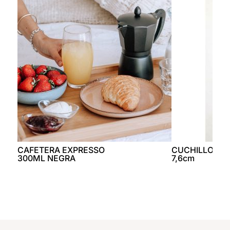
CAFETERA EXPRESSO
CUCHILLO B
300ML NEGRA
7,6cm