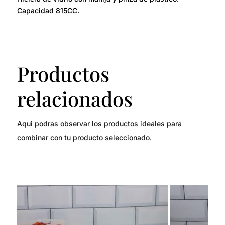
Capacidad 815CC.
Productos
relacionados
Aqui podras observar los productos ideales para
combinar con tu producto seleccionado.