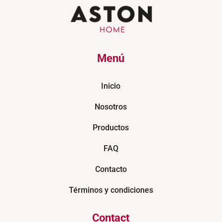
Menú
Inicio
Nosotros
Productos
FAQ
Contacto
Términos y condiciones
Contact