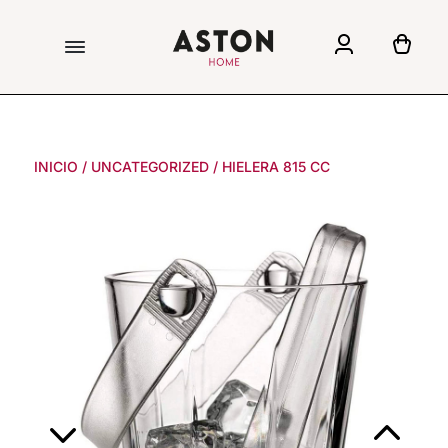
INICIO
/
UNCATEGORIZED
/
HIELERA 815 CC