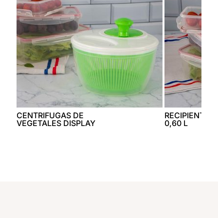
CENTRIFUGAS DE
RECIPIENTE 
VEGETALES DISPLAY
0,60 L