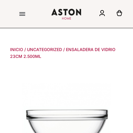
INICIO
/
UNCATEGORIZED
/
ENSALADERA DE VIDRIO
23CM 2.500ML