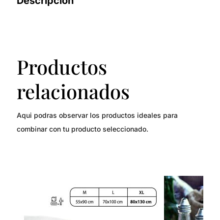
Descripción
Productos
relacionados
Aqui podras observar los productos ideales para
combinar con tu producto seleccionado.