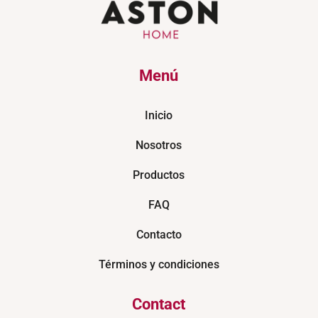
Menú
Inicio
Nosotros
Productos
FAQ
Contacto
Términos y condiciones
Contact