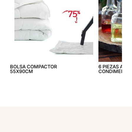
BOLSA COMPACTOR
6 PIEZAS AST
55X90CM
CONDIMENTA