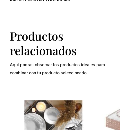
Productos
relacionados
Aqui podras observar los productos ideales para
combinar con tu producto seleccionado.