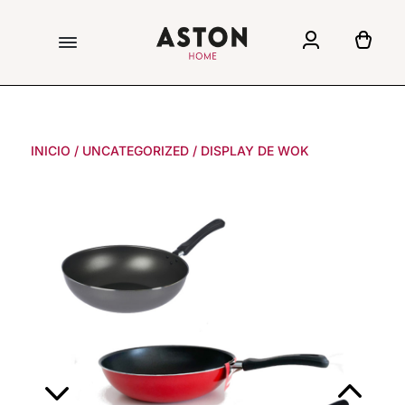
INICIO
/
UNCATEGORIZED
/
DISPLAY DE WOK