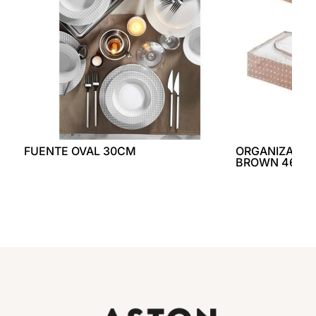
FUENTE OVAL 30CM
ORGANIZADOR
BROWN 46X10