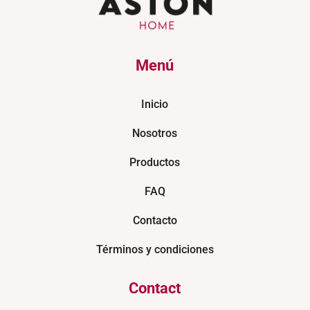
Menú
Inicio
Nosotros
Productos
FAQ
Contacto
Términos y condiciones
Contact