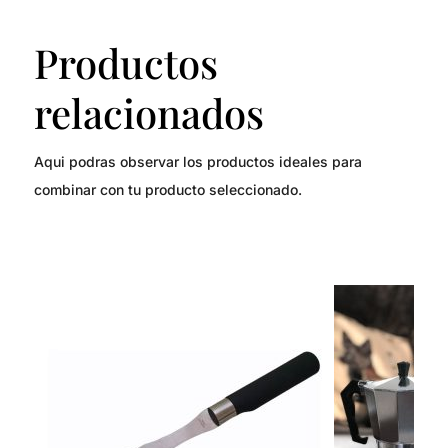
Productos
relacionados
Aqui podras observar los productos ideales para
combinar con tu producto seleccionado.