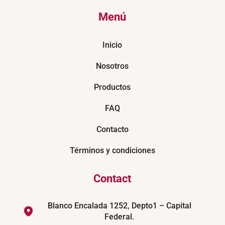
Menú
Inicio
Nosotros
Productos
FAQ
Contacto
Términos y condiciones
Contact
Blanco Encalada 1252, Depto1 – Capital
Federal.