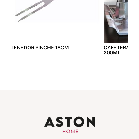
TENEDOR PINCHE 18CM
CAFETERA EX
300ML