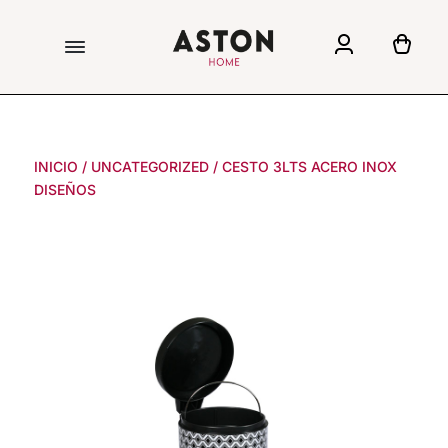
INICIO
/
UNCATEGORIZED
/
CESTO 3LTS ACERO INOX
DISEÑOS