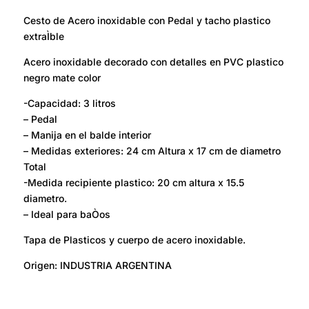
Cesto de Acero inoxidable con Pedal y tacho plastico
extraÌble
Acero inoxidable decorado con detalles en PVC plastico
negro mate color
-Capacidad: 3 litros
– Pedal
– Manija en el balde interior
– Medidas exteriores: 24 cm Altura x 17 cm de diametro
Total
-Medida recipiente plastico: 20 cm altura x 15.5
diametro.
– Ideal para baÒos
Tapa de Plasticos y cuerpo de acero inoxidable.
Origen: INDUSTRIA ARGENTINA