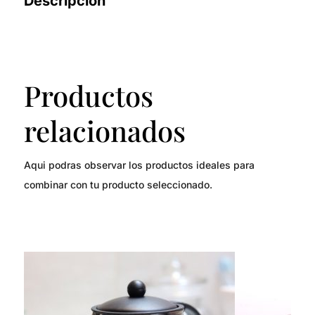
Descripción
Productos
relacionados
Aqui podras observar los productos ideales para
combinar con tu producto seleccionado.