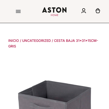
INICIO
/
UNCATEGORIZED
/
CESTA BAJA 31*31*15CM-
GRIS