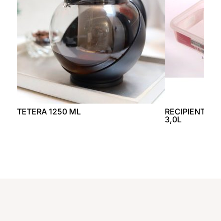
TETERA 1250 ML
RECIPIENTE 
3,0L