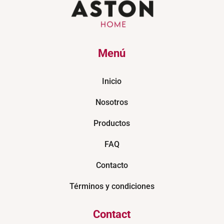
Menú
Inicio
Nosotros
Productos
FAQ
Contacto
Términos y condiciones
Contact