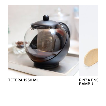
TETERA 1250 ML
PINZA ENSAL
BAMBU