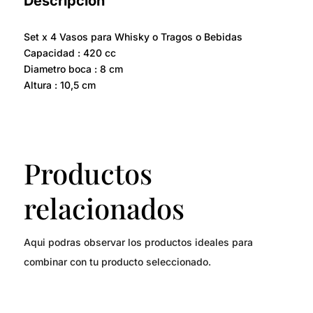
Descripción
Set x 4 Vasos para Whisky o Tragos o Bebidas
Capacidad : 420 cc
Diametro boca : 8 cm
Altura : 10,5 cm
Productos
relacionados
Aqui podras observar los productos ideales para
combinar con tu producto seleccionado.