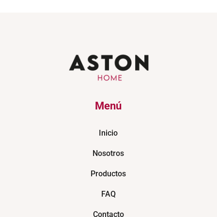
Menú
Inicio
Nosotros
Productos
FAQ
Contacto