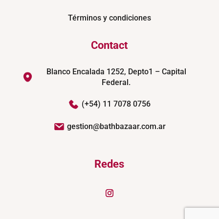
Términos y condiciones
Contact
Blanco Encalada 1252, Depto1 – Capital
Federal.
(+54) 11 7078 0756
gestion@bathbazaar.com.ar
Redes