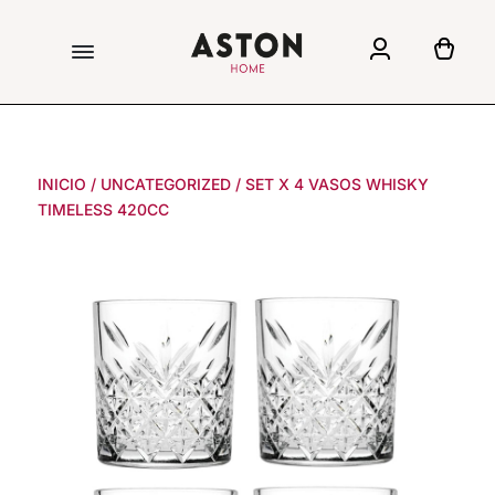
INICIO
/
UNCATEGORIZED
/
SET X 4 VASOS WHISKY
TIMELESS 420CC