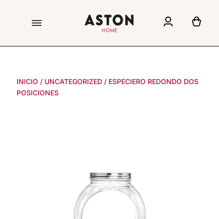
INICIO
/
UNCATEGORIZED
/
ESPECIERO REDONDO DOS
POSICIONES