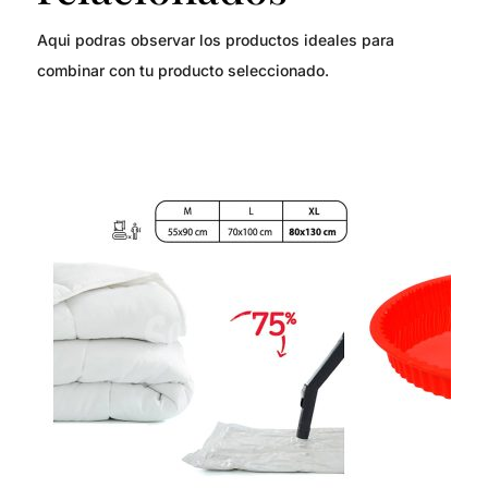
Aqui podras observar los productos ideales para
combinar con tu producto seleccionado.