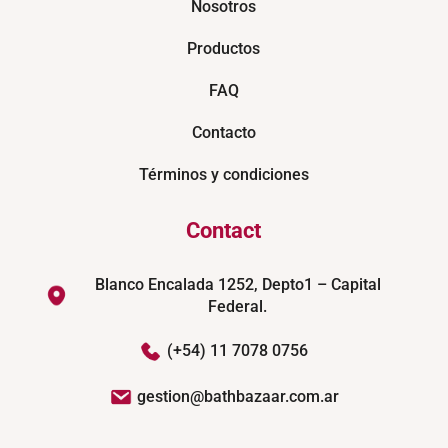
Nosotros
Productos
FAQ
Contacto
Términos y condiciones
Contact
Blanco Encalada 1252, Depto1 – Capital
Federal.
(+54) 11 7078 0756
gestion@bathbazaar.com.ar