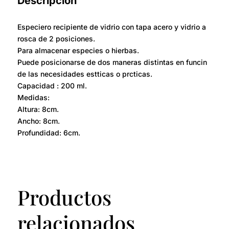
Descripción
Especiero recipiente de vidrio con tapa acero y vidrio a
rosca de 2 posiciones.
Para almacenar especies o hierbas.
Puede posicionarse de dos maneras distintas en funcin
de las necesidades estticas o prcticas.
Capacidad : 200 ml.
Medidas:
Altura: 8cm.
Ancho: 8cm.
Profundidad: 6cm.
Productos
relacionados