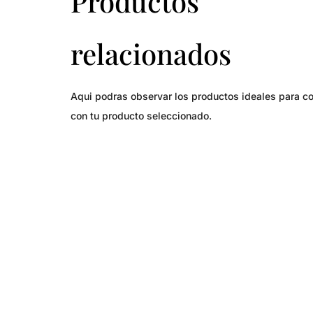
Productos
relacionados
Aqui podras observar los productos ideales para c
con tu producto seleccionado.