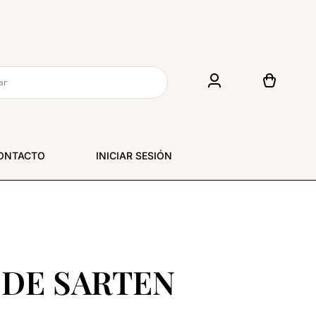
ONTACTO
INICIAR SESIÓN
 DE SARTEN