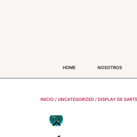
HOME
NOSOTROS
INICIO
/
UNCATEGORIZED
/
DISPLAY DE SART