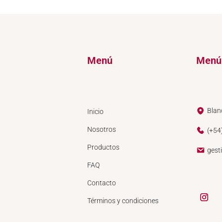
Menú
Menú
Blan
Inicio
Nosotros
(+54
Productos
gest
FAQ
Contacto
Términos y condiciones