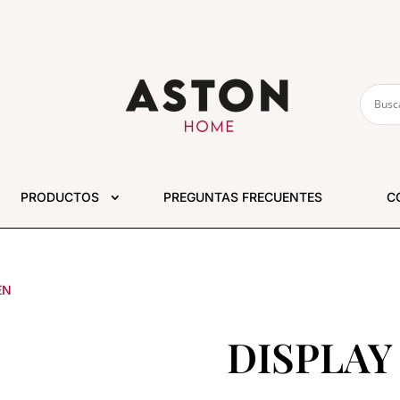
PRODUCTOS
PREGUNTAS FRECUENTES
C
EN
DISPLAY