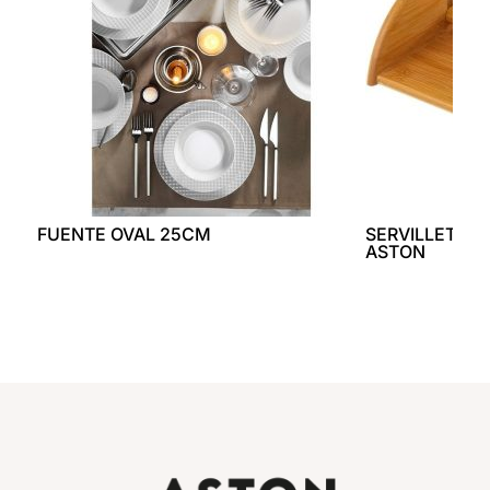
FUENTE OVAL 25CM
SERVILLETER
ASTON