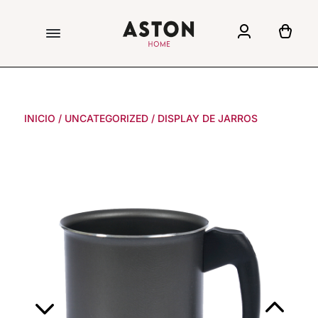
INICIO
/
UNCATEGORIZED
/
DISPLAY DE JARROS