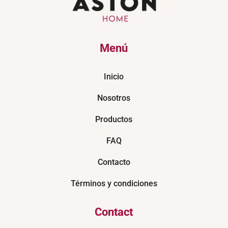
Menú
Inicio
Nosotros
Productos
FAQ
Contacto
Términos y condiciones
Contact