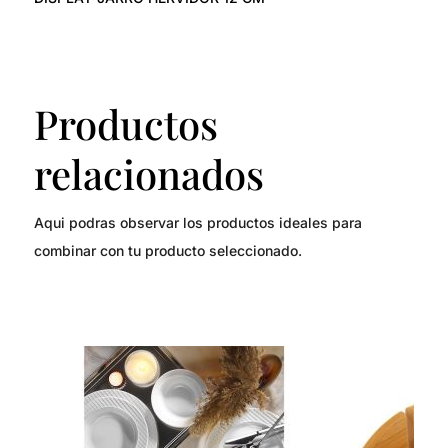
Productos
relacionados
Aqui podras observar los productos ideales para
combinar con tu producto seleccionado.