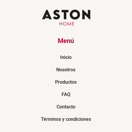
Menú
Inicio
Nosotros
Productos
FAQ
Contacto
Términos y condiciones