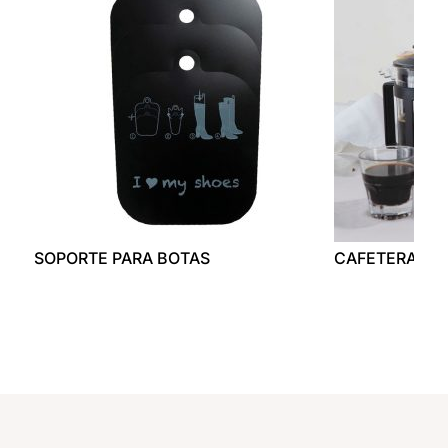
SOPORTE PARA BOTAS
CAFETERA 80