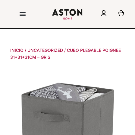
INICIO
/
UNCATEGORIZED
/
CUBO PLEGABLE POIGNEE
31*31*31CM – GRIS