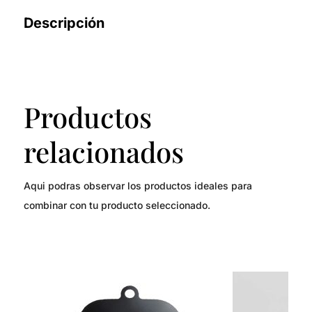
Descripción
Productos
relacionados
Aqui podras observar los productos ideales para
combinar con tu producto seleccionado.