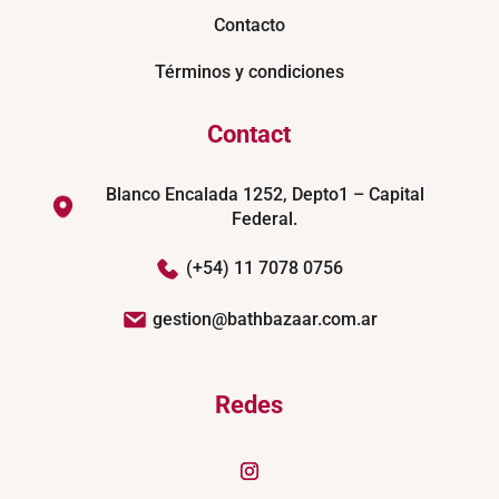
Contacto
Términos y condiciones
Contact
Blanco Encalada 1252, Depto1 – Capital
Federal.
(+54) 11 7078 0756
gestion@bathbazaar.com.ar
Redes