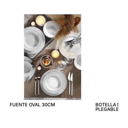
FUENTE OVAL 30CM
BOTELLA DE S
PLEGABLE