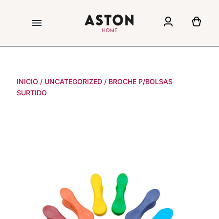
INICIO
/
UNCATEGORIZED
/
BROCHE P/BOLSAS
SURTIDO