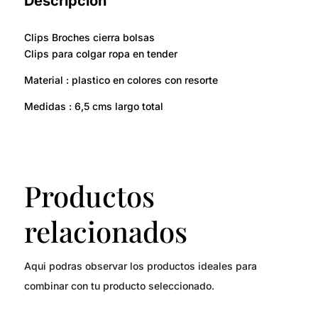
Descripción
Clips Broches cierra bolsas
Clips para colgar ropa en tender
Material : plastico en colores con resorte
Medidas : 6,5 cms largo total
Productos
relacionados
Aqui podras observar los productos ideales para
combinar con tu producto seleccionado.