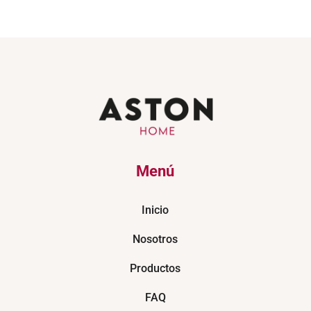
Menú
Inicio
Nosotros
Productos
FAQ