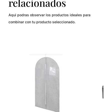
relacionados
Aqui podras observar los productos ideales para
combinar con tu producto seleccionado.