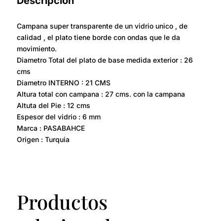
Descripción
Campana super transparente de un vidrio unico , de
calidad , el plato tiene borde con ondas que le da
movimiento.
Diametro Total del plato de base medida exterior : 26
cms
Diametro INTERNO : 21 CMS
Altura total con campana : 27 cms. con la campana
Altuta del Pie : 12 cms
Espesor del vidrio : 6 mm
Marca : PASABAHCE
Origen : Turquia
Productos