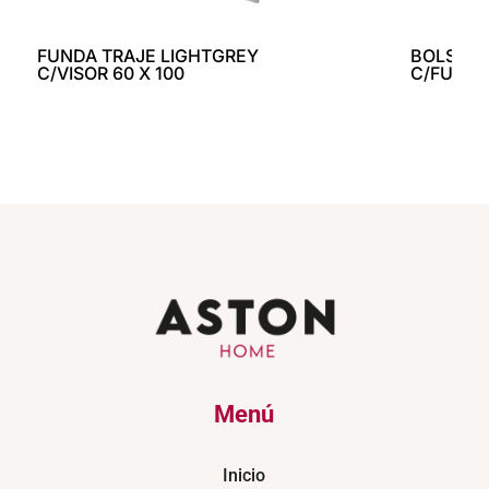
FUNDA TRAJE LIGHTGREY
BOLSA B
C/VISOR 60 X 100
C/FUNDA
Menú
Inicio