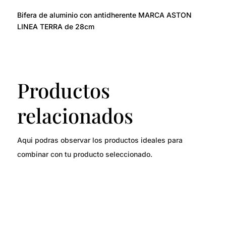
Bifera de aluminio con antidherente MARCA ASTON
LINEA TERRA de 28cm
Productos
relacionados
Aqui podras observar los productos ideales para
combinar con tu producto seleccionado.