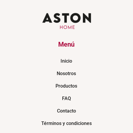
Menú
Inicio
Nosotros
Productos
FAQ
Contacto
Términos y condiciones