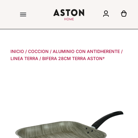
INICIO
/
COCCION
/
ALUMINIO CON ANTIDHERENTE
/
LINEA TERRA
/
BIFERA 28CM TERRA ASTON†